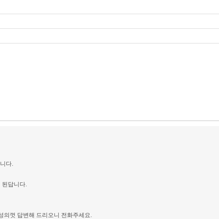
니다.
 된답니다.
심성의껏 답변해 드리오니 전화주세요.