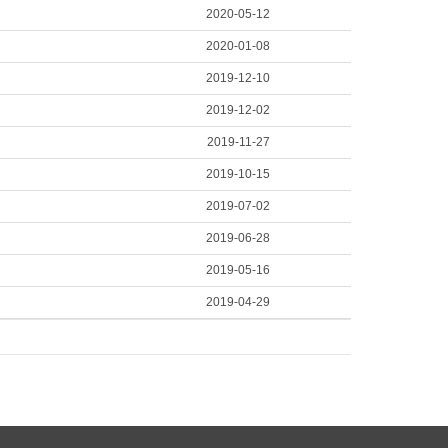
2020-05-12
2020-01-08
2019-12-10
2019-12-02
2019-11-27
2019-10-15
2019-07-02
2019-06-28
2019-05-16
2019-04-29