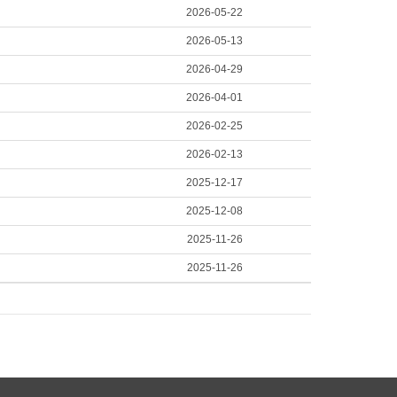
2026-05-22
2026-05-13
2026-04-29
2026-04-01
2026-02-25
2026-02-13
2025-12-17
2025-12-08
2025-11-26
2025-11-26